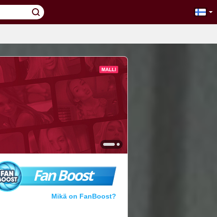
Fan Boost
Mikä on FanBoost?