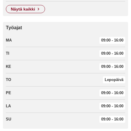
näytä kaikki
Työajat
MA
09:00 - 16:00
TI
09:00 - 16:00
KE
09:00 - 16:00
TO
Lepopäivä
PE
09:00 - 16:00
LA
09:00 - 16:00
SU
09:00 - 16:00